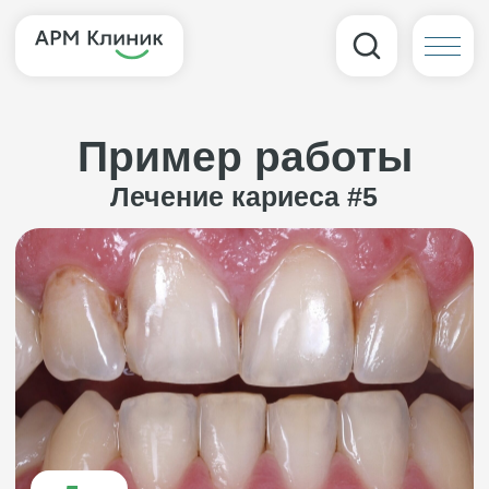
Пример работы
Лечение кариеса #5
До