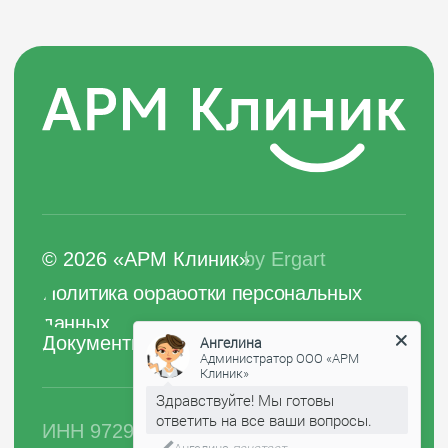
и не является публичной офертой
Ангелина
Администратор ООО «АРМ
Клиник»
Здравствуйте! Мы готовы
ответить на все ваши вопросы.