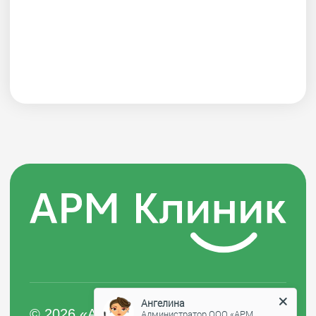
Ангелина
Администратор ООО «АРМ