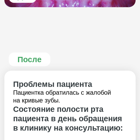
После
Проблемы пациента
Пациентка обратилась с жалобой
на кривые зубы.
Состояние полости рта
пациента в день обращения
в клинику на консультацию: