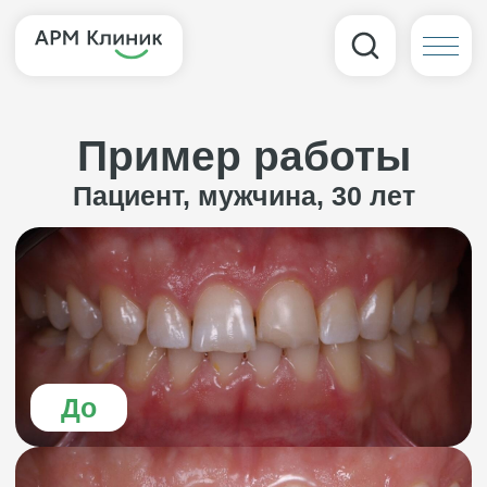
Пример работы
Пациент, мужчина, 30 лет
До
После