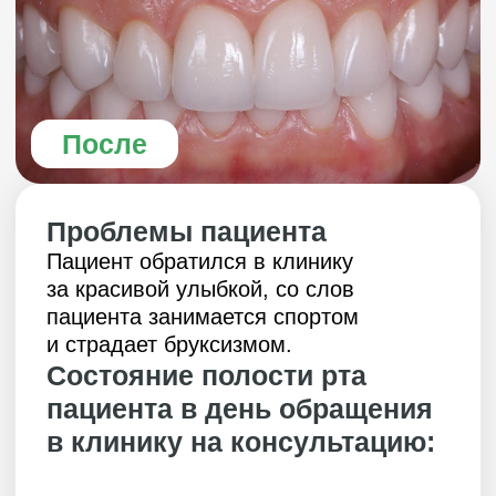
Проблемы пациента
Пациент обратился в клинику
за красивой улыбкой, со слов
пациента занимается спортом
и страдает бруксизмом.
Состояние полости рта
пациента в день обращения
в клинику на консультацию: