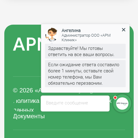
Ангелина
Администратор ООО «АРМ
Клиник»
Здравствуйте! Мы готовы
ответить на все ваши вопросы.
Если ожидание ответа составило
более 1 минуты, оставьте свой
номер телефона, мы Вам
обязательно перезвоним.
Введите сообщение