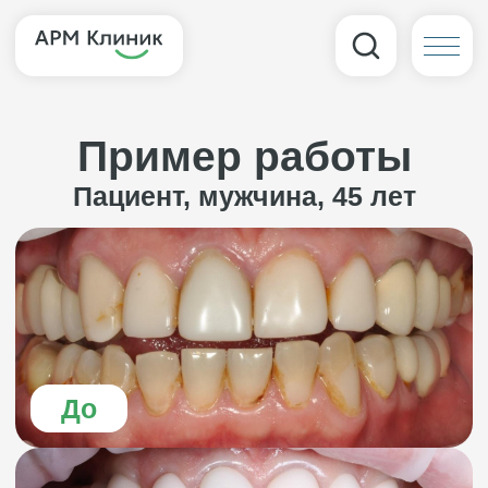
Пример работы
Пациент, мужчина, 45 лет
До
После