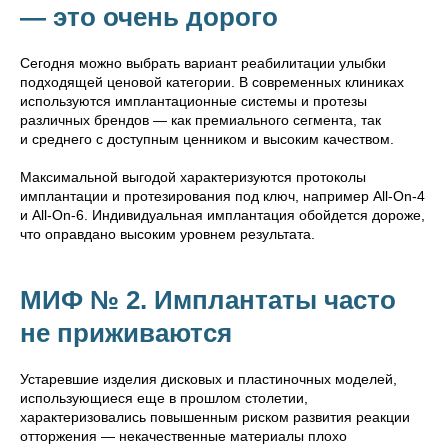
— это очень дорого
Сегодня можно выбрать вариант реабилитации улыбки
подходящей ценовой категории. В современных клиниках
используются имплантационные системы и протезы
различных брендов — как премиального сегмента, так
и среднего с доступным ценником и высоким качеством.
Максимальной выгодой характеризуются протоколы
имплантации и протезирования под ключ, например All-On-4
и All-On-6. Индивидуальная имплантация обойдется дороже,
что оправдано высоким уровнем результата.
МИФ № 2. Имплантаты часто
не приживаются
Устаревшие изделия дисковых и пластиночных моделей,
использующиеся еще в прошлом столетии,
характеризовались повышенным риском развития реакции
отторжения — некачественные материалы плохо