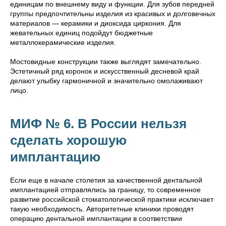
единицам по внешнему виду и функции. Для зубов передней
группы предпочтительны изделия из красивых и долговечных
материалов — керамики и диоксида циркония. Для
жевательных единиц подойдут бюджетные
металлокерамические изделия.
Мостовидные конструкции также выглядят замечательно.
Эстетичный ряд коронок и искусственный десневой край
делают улыбку гармоничной и значительно омолаживают
лицо.
МИФ № 6. В России нельзя
сделать хорошую
имплантацию
Если еще в начале столетия за качественной дентальной
имплантацией отправлялись за границу, то современное
развитие российской стоматологической практики исключает
такую необходимость. Авторитетные клиники проводят
операцию дентальной имплантации в соответствии