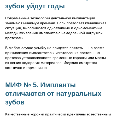
зубов уйдут годы
Современные технологии дентальной имплантации
занимают минимум времени. Если позволяет клиническая
ситуация, выполняются одноэтапные и одномоментные
методы вживления имплантов с немедленной нагрузкой
протезами.
В любом случае улыбку не придется прятать — на время
приживления имплантатов и изготовления постоянных
протезов устанавливаются временные коронки или мосты
из легких недорогих материалов. Изделия смотрятся
эстетично и гармонично.
МИФ № 5. Импланты
отличаются от натуральных
зубов
Качественные коронки практически идентичны естественным