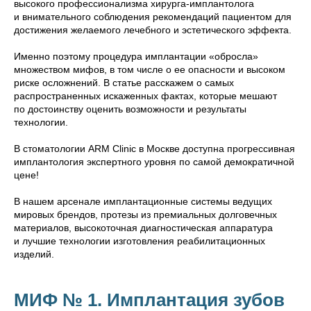
высокого профессионализма хирурга-имплантолога
и внимательного соблюдения рекомендаций пациентом для
достижения желаемого лечебного и эстетического эффекта.
Именно поэтому процедура имплантации «обросла»
множеством мифов, в том числе о ее опасности и высоком
риске осложнений. В статье расскажем о самых
распространенных искаженных фактах, которые мешают
по достоинству оценить возможности и результаты
технологии.
В стоматологии ARM Clinic в Москве доступна прогрессивная
имплантология экспертного уровня по самой демократичной
цене!
В нашем арсенале имплантационные системы ведущих
мировых брендов, протезы из премиальных долговечных
материалов, высокоточная диагностическая аппаратура
и лучшие технологии изготовления реабилитационных
изделий.
МИФ № 1. Имплантация зубов