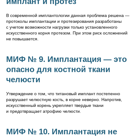
имплант и протез
В современной имплантологии данная проблема решена —
протоколы имплантации и протезирования разработаны
с учетом возможности нагрузки только установленного
искусственного корня протезом. При этом риск осложнений
не повышается.
МИФ № 9. Имплантация — это
опасно для костной ткани
челюсти
Утверждение о том, что титановый имплант постепенно
разрушает челюстную кость, в корне неверно. Напротив,
искусственный корень укрепляет твердые ткани
и предотвращает атрофию челюсти.
МИФ № 10. Имплантация не