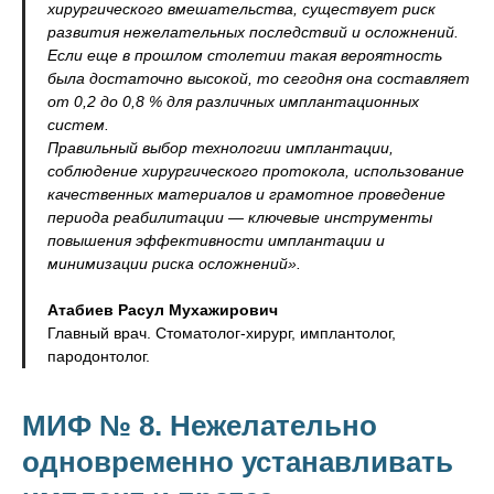
хирургического вмешательства, существует риск
развития нежелательных последствий и осложнений.
Если еще в прошлом столетии такая вероятность
была достаточно высокой, то сегодня она составляет
от 0,2 до 0,8 % для различных имплантационных
систем.
Правильный выбор технологии имплантации,
соблюдение хирургического протокола, использование
качественных материалов и грамотное проведение
периода реабилитации — ключевые инструменты
повышения эффективности имплантации и
минимизации риска осложнений».
Атабиев Расул Мухажирович
Главный врач. Стоматолог-хирург, имплантолог,
пародонтолог.
МИФ № 8. Нежелательно
одновременно устанавливать