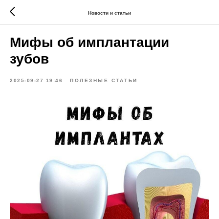
Новости и статьи
Мифы об имплантации
зубов
2025-09-27 19:46
ПОЛЕЗНЫЕ СТАТЬИ