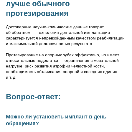
лучше обычного
протезирования
Достоверные научно-клинические данные говорят
об обратном — технология дентальной имплантации
характеризуется непревзойденным качеством реабилитации
и максимальной долговечностью результата.
Протезирование на опорных зубах эффективно, но имеет
относительные недостатки — ограничения в жевательной
нагрузке, риск развития атрофии челюстной кости,
необходимость обтачивания опорной и соседних единиц
и т. д.
Вопрос-ответ:
Можно ли установить имплант в день
обращения?