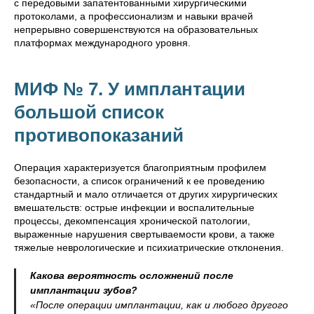
с передовыми запатентованными хирургическими
протоколами, а профессионализм и навыки врачей
непрерывно совершенствуются на образовательных
платформах международного уровня.
МИФ № 7. У имплантации
большой список
противопоказаний
Операция характеризуется благоприятным профилем
безопасности, а список ограничений к ее проведению
стандартный и мало отличается от других хирургических
вмешательств: острые инфекции и воспалительные
процессы, декомпенсация хронической патологии,
выраженные нарушения свертываемости крови, а также
тяжелые неврологические и психиатрические отклонения.
Какова вероятность осложнений после
имплантации зубов?
«После операции имплантации, как и любого другого