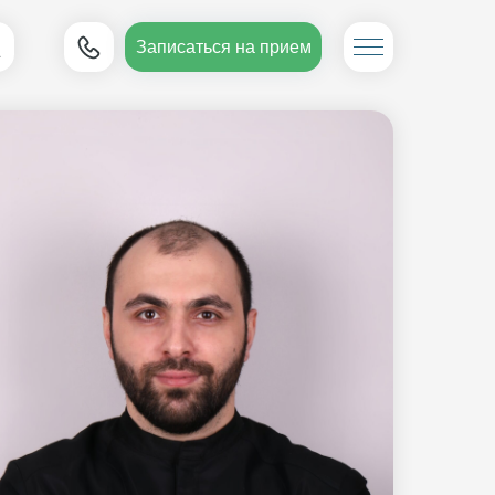
Записаться на прием