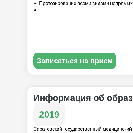
Протезирование всеми видами непрямых
Записаться на прием
Информация об образ
2019
Саратовский государственный медицинский 