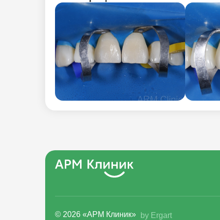
© 2026 «АРМ Клиник»
by Ergart