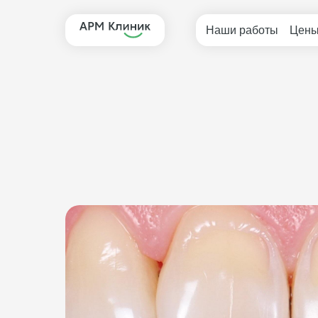
Наши работы
Цен