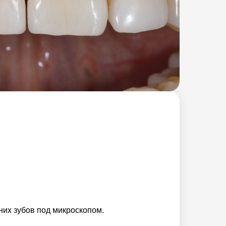
их зубов под микроскопом.