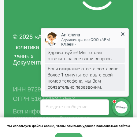
Ангелина
Администратор ООО «АРМ
Клиник»
Здравствуйте! Мы готовы
ответить на все ваши вопросы.
Если ожидание ответа составило
более 1 минуты, оставьте свой
номер телефона, мы Вам
обязательно перезвоним.
Введите сообщение
Мы используем файлы cookie, чтобы вам было удобнее пользоваться сайтом.