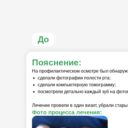
До
Пояснение:
На профилактическом осмотре был обнаруж
сделали фотографии полости рта;
сделали компьютерную томограмму;
посмотрели детально каждый зуб на фото
Лечение провели в один визит, убрали стар
Фото процесса лечения: