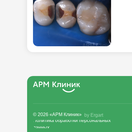
© 2026 «АРМ Клиник»
by Ergart
Политика обработки персональных
данных