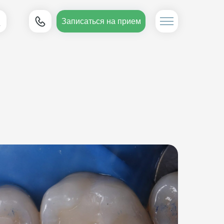
Записаться на прием