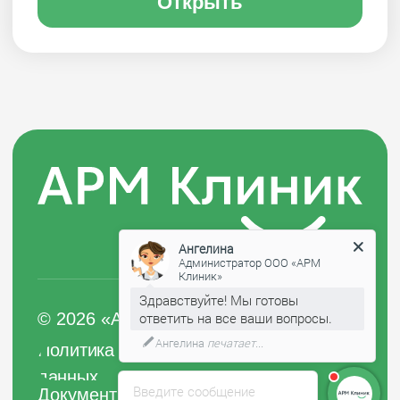
Ангелина
Администратор ООО «АРМ
Клиник»
Здравствуйте! Мы готовы
ответить на все ваши вопросы.
Ангелина
печатает...
Введите сообщение