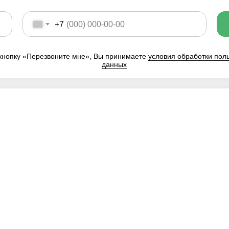
+7
кнопку «Перезвоните мне», Вы принимаете
условия обработки пол
данных