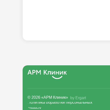
© 2026 «АРМ Клиник»
by Ergart
Политика обработки персональных
данных