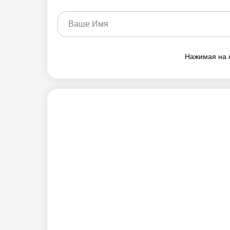
Нажимая на 