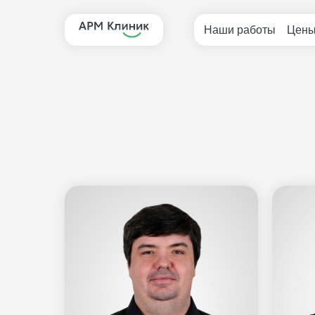
Наши работы
Цен