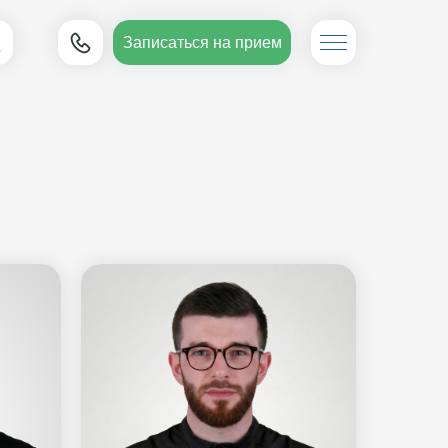
Записаться на прием