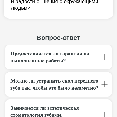
Предоставляется ли гарантия на
выполненные работы?
Можно ли устранить скол переднего
зуба так, чтобы это было незаметно?
Занимается ли эстетическая
стоматология зубами,