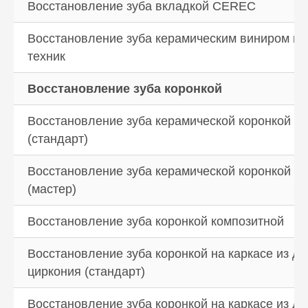
Восстановление зуба вкладкой CEREC
Восстановление зуба керамическим виниром ма
техник
Восстановление зуба коронкой
Восстановление зуба керамической коронкой IP
(стандарт)
Восстановление зуба керамической коронкой IP
(мастер)
Восстановление зуба коронкой композитной
Восстановление зуба коронкой на каркасе из д
циркония (стандарт)
Восстановление зуба коронкой на каркасе из д