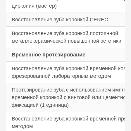
циркония (мастер)
Восстановление зуба коронкой CEREC
Восстановление зуба коронкой постоянной
металлокерамической повышенной эстетики
Временное протезирование
Восстановление зуба коронкой временной комп
фрезерованной лабораторным методом
Протезирование зуба с использованием имплан
временной коронкой с винтовой или цементной
фиксацией (1 единица)
Восстановление зуба коронкой временной пря
методом