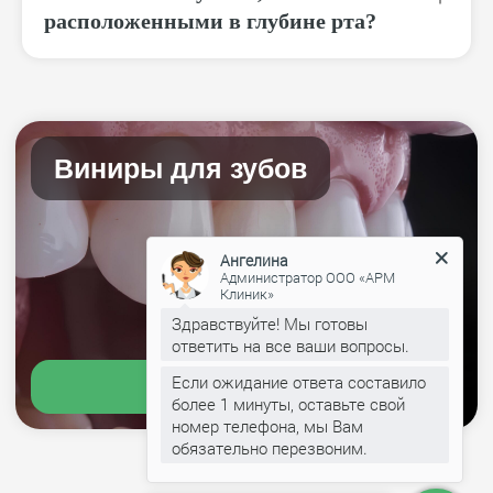
расположенными в глубине рта?
Ангелина
Администратор ООО «АРМ
Клиник»
Здравствуйте! Мы готовы
ответить на все ваши вопросы.
Если ожидание ответа составило
более 1 минуты, оставьте свой
номер телефона, мы Вам
обязательно перезвоним.