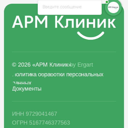
Введите сообщение