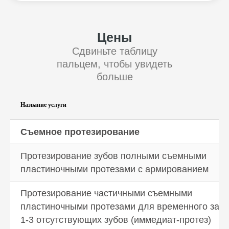
Название услуги
Съемное протезирование
Протезирование зубов полными съемными
пластиночными протезами с армированием
Протезирование частичными съемными
пластиночными протезами для временного зам
1-3 отсутствующих зубов (иммедиат-протез)