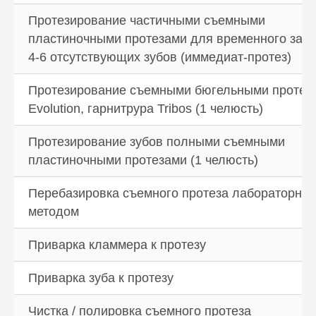
Протезирование частичными съемными
пластиночными протезами для временного зам
4-6 отсутствующих зубов (иммедиат-протез)
Протезирование съемными бюгельными протез
Evolution, гарнитрура Tribos (1 челюсть)
Протезирование зубов полными съемными
пластиночными протезами (1 челюсть)
Перебазировка съемного протеза лабораторны
методом
Приварка кламмера к протезу
Приварка зуба к протезу
Чистка / полировка съемного протеза