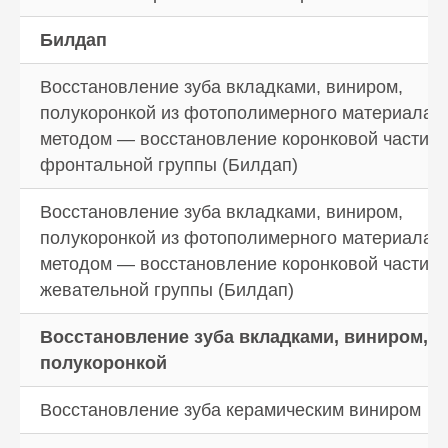
Билдап
Восстановление зуба вкладками, виниром,
полукоронкой из фотополимерного материала 
методом — восстановление коронковой части
фронтальной группы (Билдап)
Восстановление зуба вкладками, виниром,
полукоронкой из фотополимерного материала 
методом — восстановление коронковой части
жевательной группы (Билдап)
Восстановление зуба вкладками, виниром,
полукоронкой
Восстановление зуба керамическим виниром