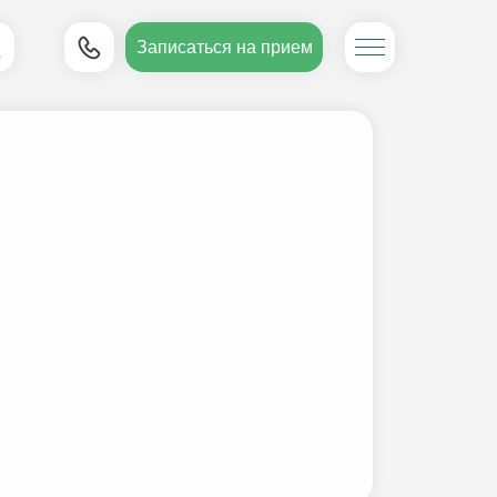
Записаться на прием