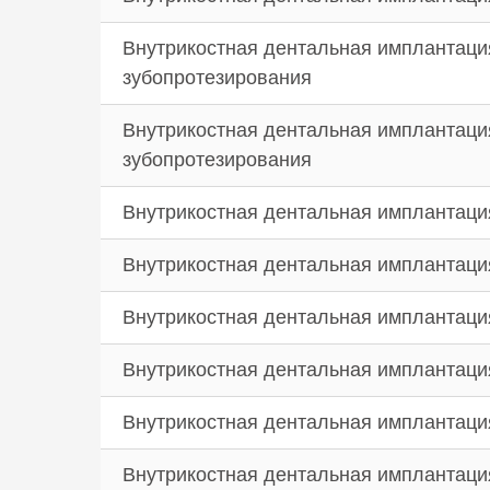
Внутрикостная дентальная имплантация 
зубопротезирования
Внутрикостная дентальная имплантаци
зубопротезирования
Внутрикостная дентальная имплантация
Внутрикостная дентальная имплантация
Внутрикостная дентальная имплантация
Внутрикостная дентальная имплантаци
Внутрикостная дентальная имплантаци
Внутрикостная дентальная имплантация