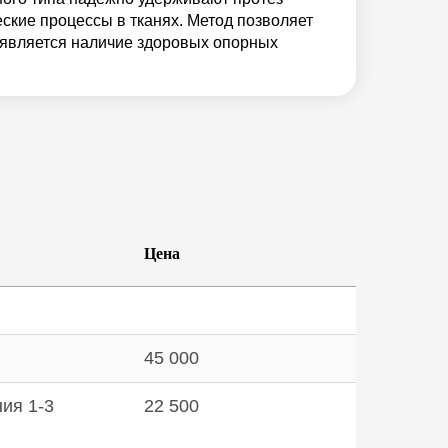
еские процессы в тканях. Метод позволяет
 является наличие здоровых опорных
Цена
45 000
ия 1-3
22 500