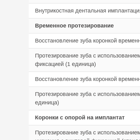
Внутрикостная дентальная имплантаци
Временное протезирование
Восстановление зуба коронкой времен
Протезирование зуба с использованием
фиксацией (1 единица)
Восстановление зуба коронкой времен
Протезирование зуба с использованием
единица)
Коронки с опорой на имплантат
Протезирование зуба с использованием