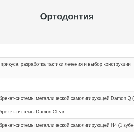
Ортодонтия
прикуса, разработка тактики лечения и выбор конструкции
брекет-системы металлической самолигирующей Damon Q (1
брекет-системы Damon Clear
брекет-системы металлической самолигирующей Н4 (1 зубн