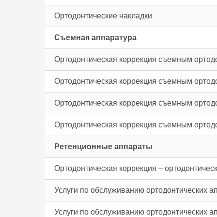
Ортодонтические накладки
Съемная аппаратура
Ортодонтическая коррекция съемным ортодо
Ортодонтическая коррекция съемным ортодо
Ортодонтическая коррекция съемным ортодо
Ортодонтическая коррекция съемным ортодо
Ретенционные аппараты
Ортодонтическая коррекция – ортодонтическ
Услуги по обслуживанию ортодонтических а
Услуги по обслуживанию ортодонтических ап