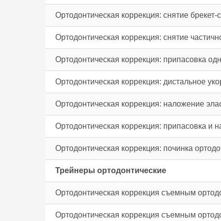
Ортодонтическая коррекция: снятие брекет-с
Ортодонтическая коррекция: снятие частично
Ортодонтическая коррекция: припасовка од
Ортодонтическая коррекция: дистальное уко
Ортодонтическая коррекция: наложение элас
Ортодонтическая коррекция: припасовка и 
Ортодонтическая коррекция: починка ортодо
Трейнеры ортодонтические
Ортодонтическая коррекция съемным ортодо
Ортодонтическая коррекция съемным ортодо