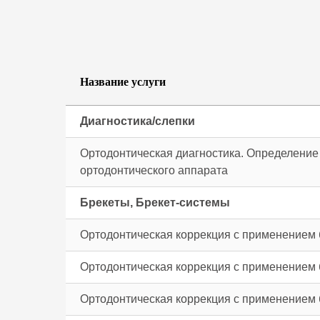
Название услуги
Диагностика/слепки
Ортодонтическая диагностика. Определение 
ортодонтического аппарата
Брекеты, Брекет-системы
Ортодонтическая коррекция с применением 
Ортодонтическая коррекция с применением 
Ортодонтическая коррекция с применением 