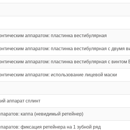
нтическим аппаратом: пластинка вестибулярная
нтическим аппаратом: пластинка вестибулярная с двумя в
нтическим аппаратом: пластинка вестибулярная с винтом 
нтическим аппаратом: использование лицевой маски
ий аппарат сплинт
ппаратов: каппа (невидимый ретейнер)
паратов: фиксация ретейнера на 1 зубной ряд