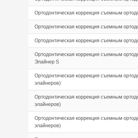
Ортодонтическая коррекция съемным ортодо
Ортодонтическая коррекция съемным ортодо
Ортодонтическая коррекция съемным ортодо
Ортодонтическая коррекция съемным ортод
Элайнер S
Ортодонтическая коррекция съемным ортод
элайнеров)
Ортодонтическая коррекция съемным ортод
элайнеров)
Ортодонтическая коррекция съемным ортод
элайнеров)