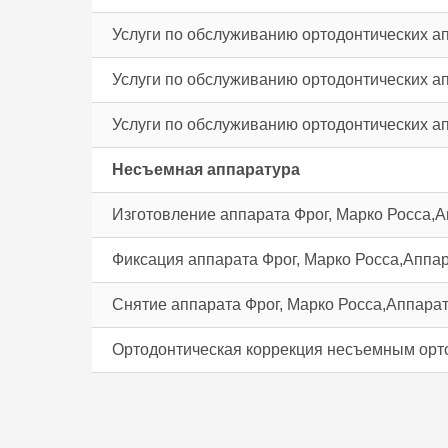
Услуги по обслуживанию ортодонтических апп
Услуги по обслуживанию ортодонтических ап
Услуги по обслуживанию ортодонтических апп
Несъемная аппаратура
Изготовление аппарата Фрог, Марко Росса,
Фиксация аппарата Фрог, Марко Росса,Аппа
Снятие аппарата Фрог, Марко Росса,Аппара
Ортодонтическая коррекция несъемным орт