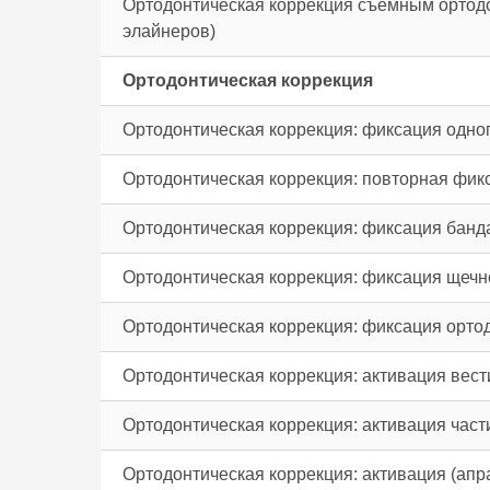
Ортодонтическая коррекция съемным ортод
элайнеров)
Ортодонтическая коррекция
Ортодонтическая коррекция: фиксация одног
Ортодонтическая коррекция: повторная фик
Ортодонтическая коррекция: фиксация бан
Ортодонтическая коррекция: фиксация щечн
Ортодонтическая коррекция: фиксация орто
Ортодонтическая коррекция: активация вест
Ортодонтическая коррекция: активация част
Ортодонтическая коррекция: активация (апр