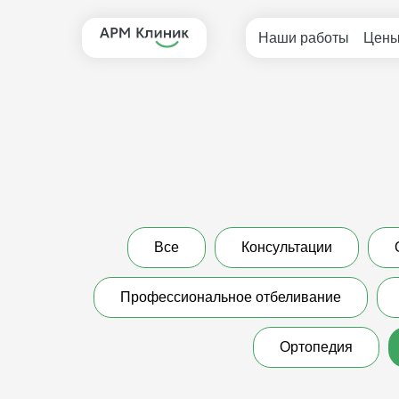
Наши работы
Цен
Все
Консультации
Профессиональное отбеливание
Ортопедия