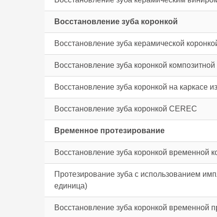
Восстановление зуба коронкой
Восстановление зуба керамической коронко
Восстановление зуба коронкой композитной
Восстановление зуба коронкой на каркасе и
Восстановление зуба коронкой CEREC
Временное протезирование
Восстановление зуба коронкой временной 
Протезирование зуба с использованием имп
единица)
Восстановление зуба коронкой временной 