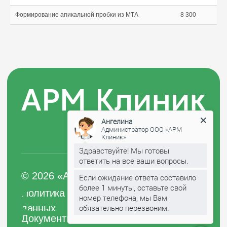
Формирование апикальной пробки из МТА
8 300
Ангелина
Администратор ООО «АРМ
Клиник»
Здравствуйте! Мы готовы
ответить на все ваши вопросы.
Если ожидание ответа составило
более 1 минуты, оставьте свой
номер телефона, мы Вам
обязательно перезвоним.